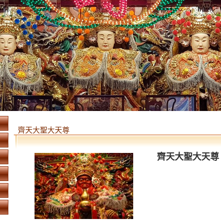
齊天大聖大天尊
齊天大聖大天尊