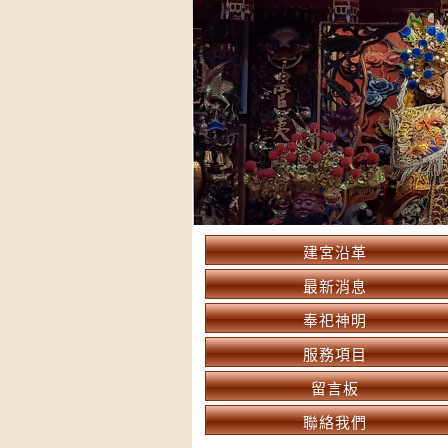
建宮沿革
最新消息
奉祀神明
服務項目
留言板
聯絡我們