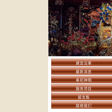
建宫沿革
最新消息
奉祀神明
服务项目
留言板
联络我们