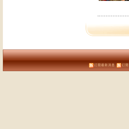
訂閱最新消息
訂閱