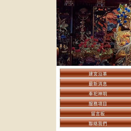
建宮沿革
最新消息
奉祀神明
服務項目
留言板
聯絡我們