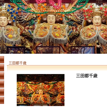
三田都千歲
三田都千歲